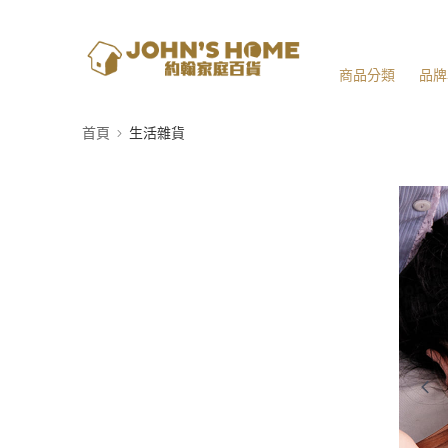
商品分類
品牌
首頁
生活雜貨