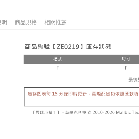
品牌專區
說明
商品規格
相關推薦