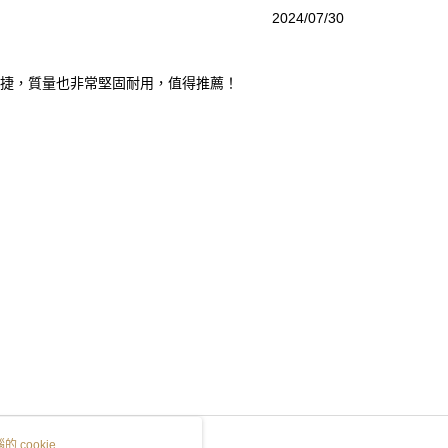
2024/07/30
快捷，質量也非常堅固耐用，值得推薦！
 cookie