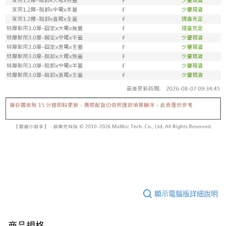
顯示電腦版詳細說明