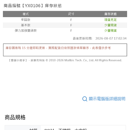
顯示電腦版詳細說明
商品規格