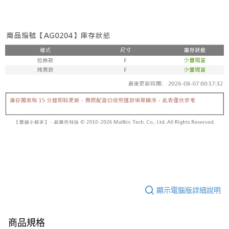
顯示電腦版詳細說明
商品規格