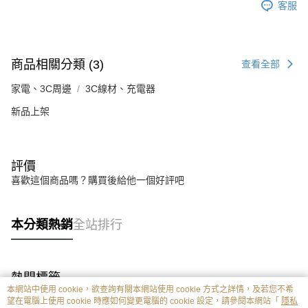
客服
商品相關分類 (3)
查看全部
家電、3C周邊
3C線材、充電器
新品上架
評價
喜歡這個商品嗎？購買後給他一個好評吧
本分類熱銷
全站排行
熱門標籤
本網站中使用 cookie，欲查詢有關本網站使用 cookie 方式之詳情，及若您不希
望在電腦上使用 cookie 時應如何變更電腦的 cookie 設定，請參閱本網站「
隱私