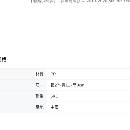
規格
材質
PP
尺寸
長27×寬11×高9cm
耐重
5KG
產地
中國