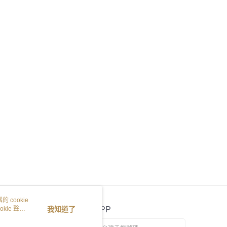
 cookie
kie 聲明
我知道了
官方APP