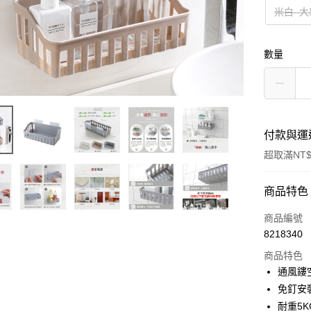
米白–大
數量
付款與運
超取滿NT$
付款方式
商品特色
信用卡一
商品編號
8218340
超商取貨
商品特色
LINE Pay
通風鏤
免釘安
Apple Pay
耐重5