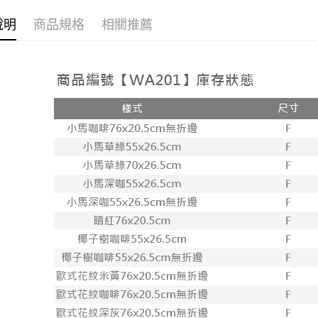
說明
商品規格
相關推薦