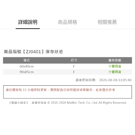
詳細說明
商品規格
相關推薦