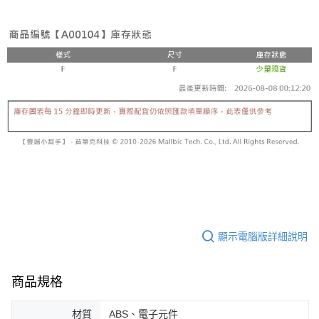
顯示電腦版詳細說明
商品規格
材質
ABS、電子元件