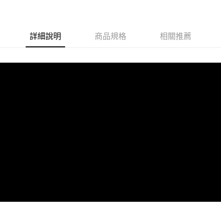
詳細說明
商品規格
相關推薦