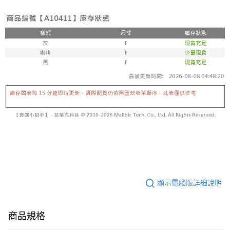
顯示電腦版詳細說明
商品規格