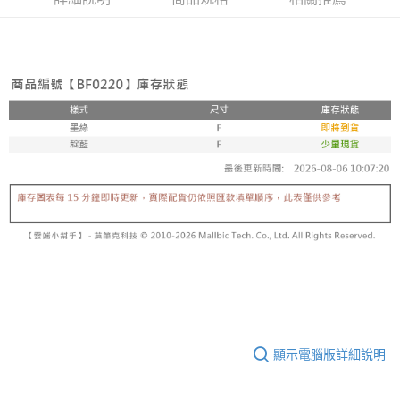
顯示電腦版詳細說明