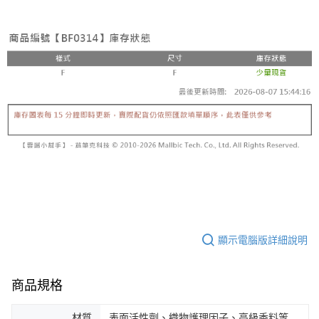
顯示電腦版詳細說明
商品規格
材質
表面活性劑、織物護理因子、高級香料等