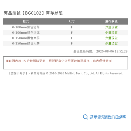
顯示電腦版詳細說明