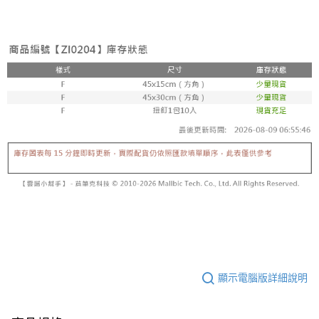
顯示電腦版詳細說明