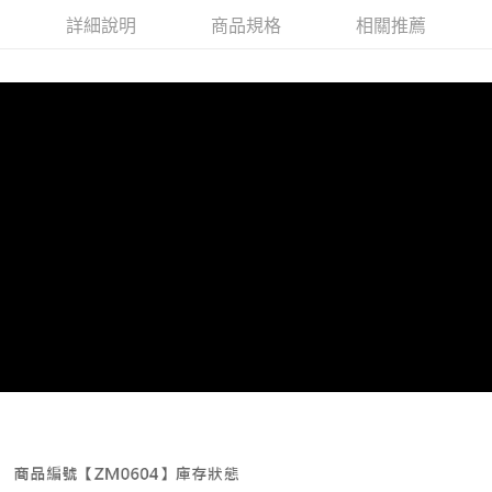
詳細說明
商品規格
相關推薦