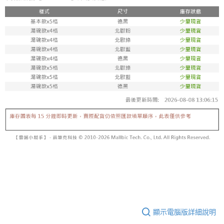
顯示電腦版詳細說明