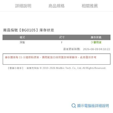
詳細說明
商品規格
相關推薦
顯示電腦版詳細說明