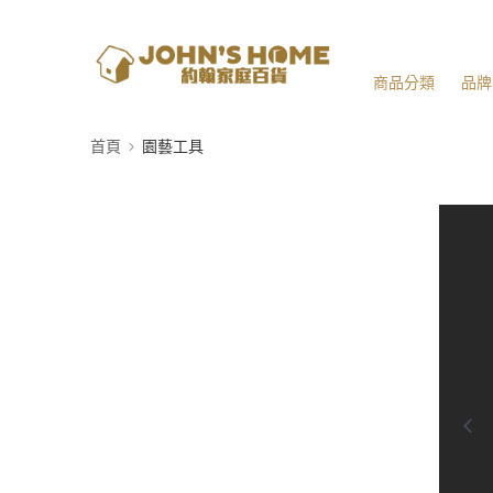
商品分類
品牌
首頁
園藝工具