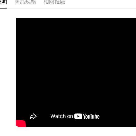
說明
商品規格
相關推薦