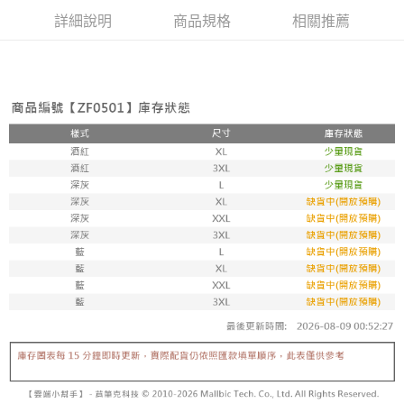
詳細說明
商品規格
相關推薦