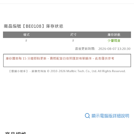
顯示電腦版詳細說明