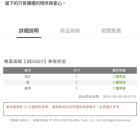
留下的只有穩穩的陪伴與安心。
詳細說明
商品規格
相關推薦