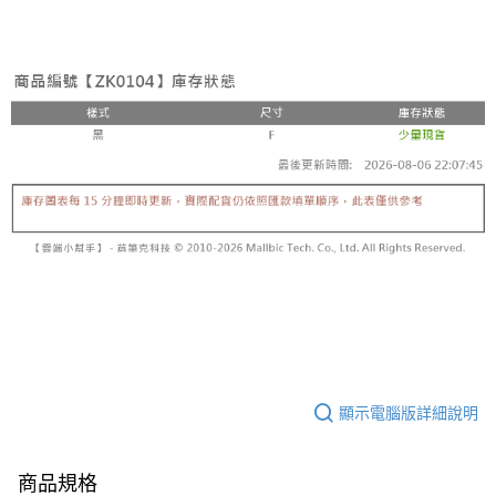
顯示電腦版詳細說明
商品規格