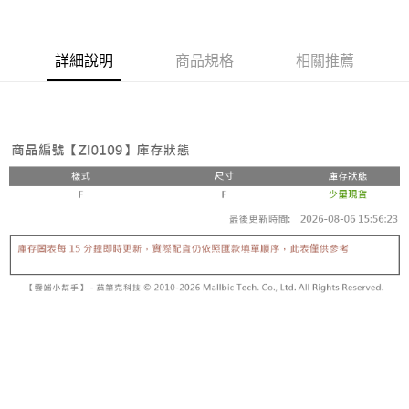
詳細說明
商品規格
相關推薦