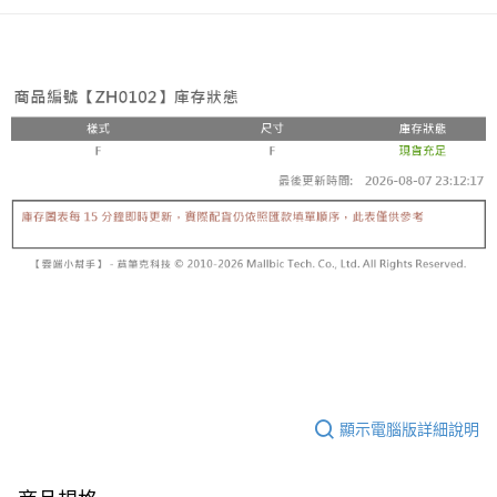
顯示電腦版詳細說明