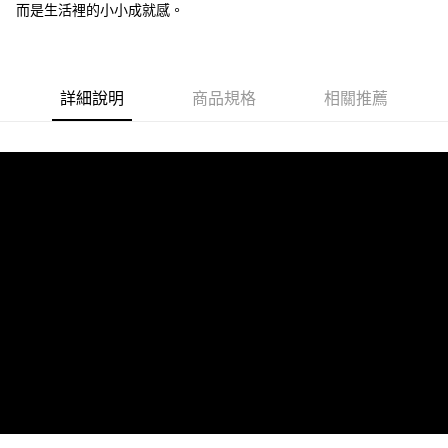
而是生活裡的小小成就感。
詳細說明
商品規格
相關推薦