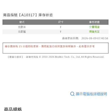
顯示電腦版詳細說明
商品規格