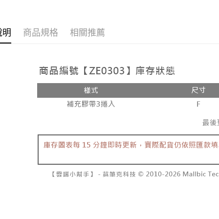
說明
商品規格
相關推薦