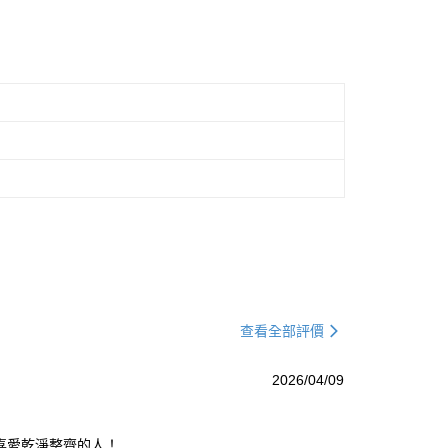
查看全部評價
2026/04/09
喜愛乾淨整齊的人！