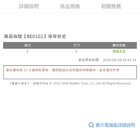
詳細說明
商品規格
相關推薦
顯示電腦版詳細說明