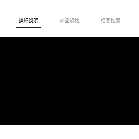
詳細說明
商品規格
相關推薦