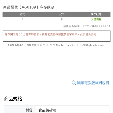
顯示電腦版詳細說明
商品規格
材質
食品級矽膠