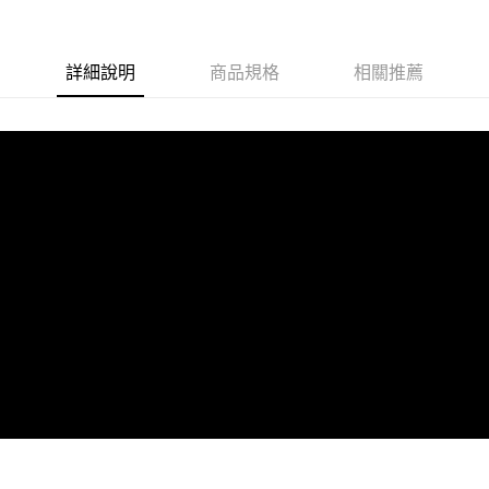
詳細說明
商品規格
相關推薦