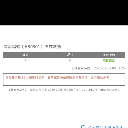
顯示電腦版詳細說明