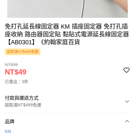
免打孔延長線固定器 KM 插座固定器 免打孔插
座收納 路由器固定貼 黏貼式電源延長線固定器
【AB0301】《約翰家庭百貨
超取滿NT$499免運
NT$99
NT$49
已賣出：3件
付款與運送方式
超取滿NT$499免運
付款方式
品牌
信用卡一次付款
KM