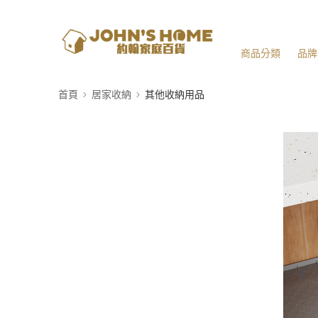
商品分類
品牌
首頁
居家收納
其他收納用品