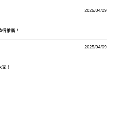
2025/04/09
值得推薦！
2025/04/09
大家！