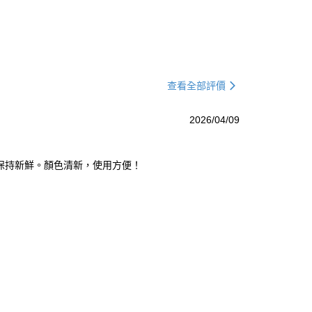
查看全部評價
2026/04/09
保持新鮮。顏色清新，使用方便！