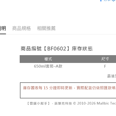
新品上架
說明
商品規格
相關推薦