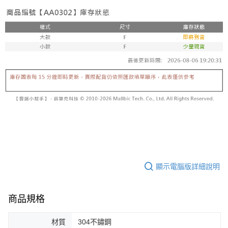
恩沛科技股份有限公司將有權停止該用戶之使用額度並採取法律行動。
顯示電腦版詳細說明
商品規格
材質
304不鏽鋼